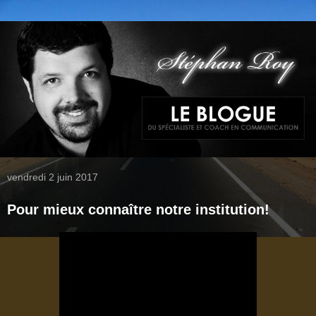
vendredi 2 juin 2017
Pour mieux connaître notre institution!