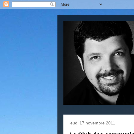
jeudi 17 novembre 2011